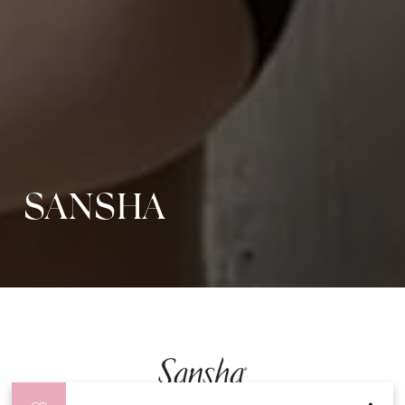
SANSHA