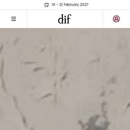
19 - 21 February 2027