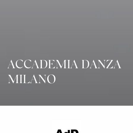
ACCADEMIA DANZA
MILANO