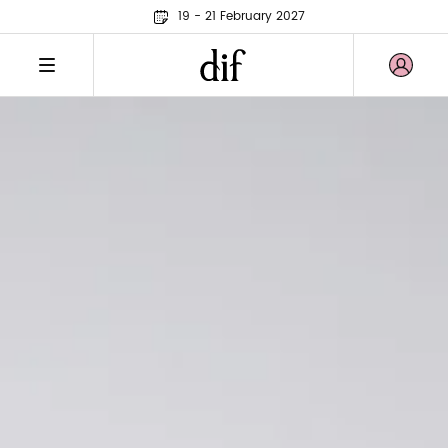
19 - 21 February 2027