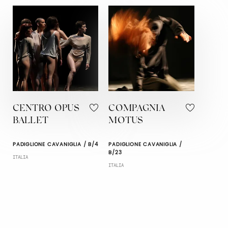
CENTRO OPUS
COMPAGNIA
BALLET
MOTUS
PADIGLIONE CAVANIGLIA / B/4
PADIGLIONE CAVANIGLIA /
B/23
ITALIA
ITALIA