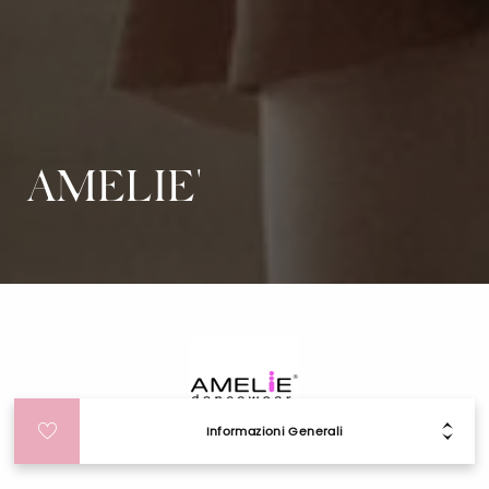
AMELIE'
Informazioni Generali