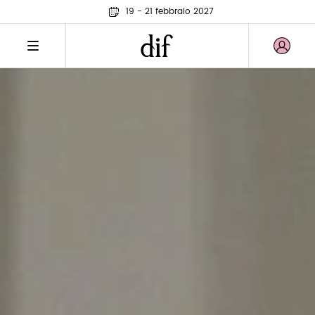
19 - 21 febbraio 2027