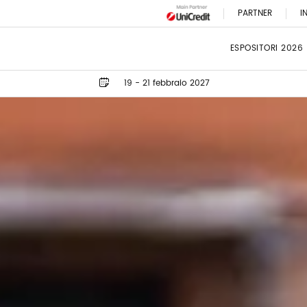
PARTNER
I
ESPOSITORI 2026
19 - 21 febbraio 2027