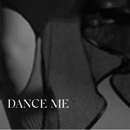
DANCE ME