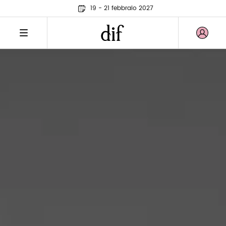
19 - 21 febbraio 2027