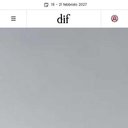
19 - 21 febbraio 2027