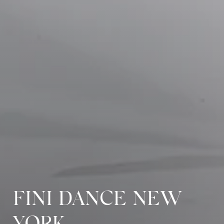
FINI DANCE NEW