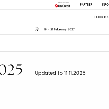
PARTNER
INFO
EXHIBITO
19 - 21 February 2027
2025
Updated to 11.11.2025