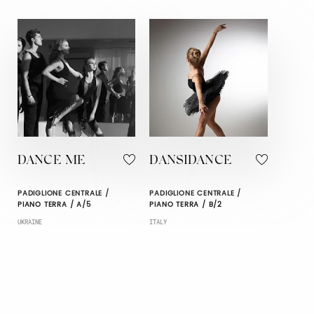
DANCE ME
DANSIDANCE
PADIGLIONE CENTRALE /
PADIGLIONE CENTRALE /
PIANO TERRA / A/5
PIANO TERRA / B/2
UKRAINE
ITALY