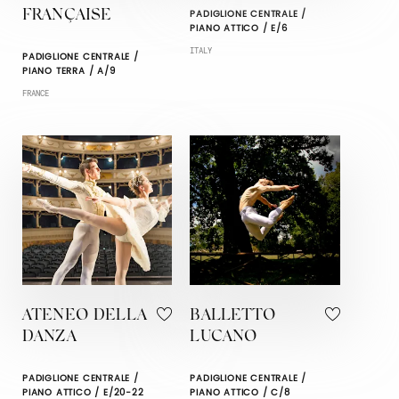
PADIGLIONE CENTRALE /
FRANÇAISE
PIANO ATTICO / E/6
ITALY
PADIGLIONE CENTRALE /
PIANO TERRA / A/9
FRANCE
ATENEO DELLA
BALLETTO
DANZA
LUCANO
PADIGLIONE CENTRALE /
PADIGLIONE CENTRALE /
PIANO ATTICO / E/20-22
PIANO ATTICO / C/8