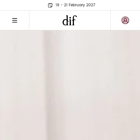
19 - 21 February 2027