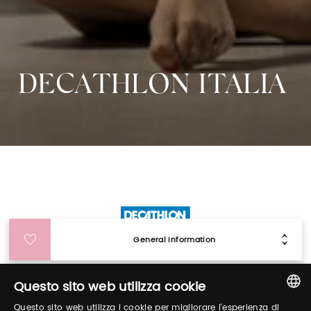
DECATHLON ITALIA
General Information
Login
Questo sito web utilizza cookie
Questo sito web utilizza i cookie per migliorare l'esperienza di