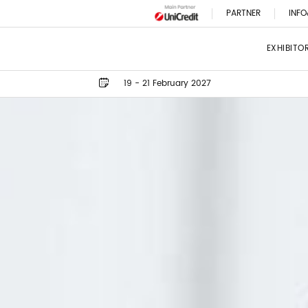
PARTNER
INFO
EXHIBITO
19 - 21 February 2027